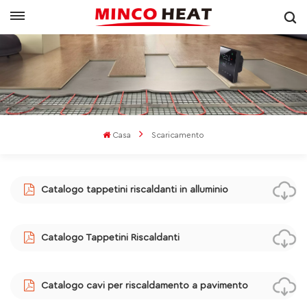
Casa
Scaricamento
Catalogo tappetini riscaldanti in alluminio
Catalogo Tappetini Riscaldanti
Catalogo cavi per riscaldamento a pavimento