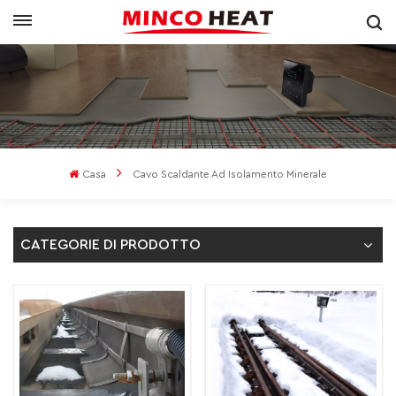
Casa
Cavo Scaldante Ad Isolamento Minerale
CATEGORIE DI PRODOTTO