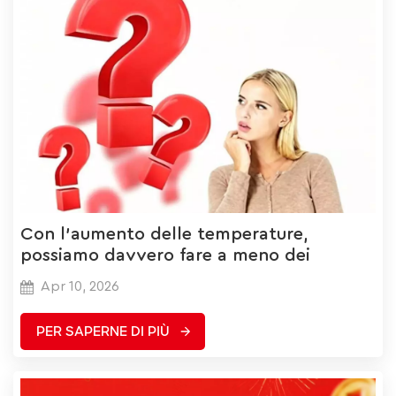
Con l'aumento delle temperature,
possiamo davvero fare a meno dei
termostati?
Apr 10, 2026
PER SAPERNE DI PIÙ