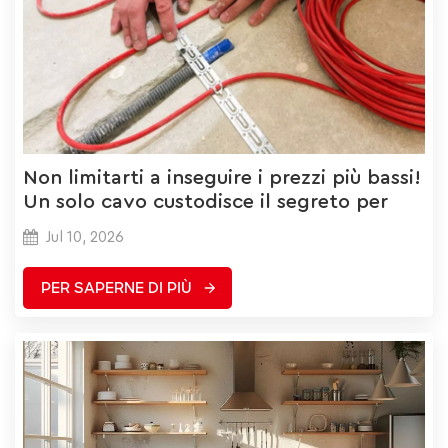
Non limitarti a inseguire i prezzi più bassi!
Un solo cavo custodisce il segreto per
ridurre i costi.
Jul 10, 2026
PER SAPERNE DI PIÙ