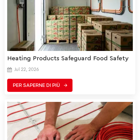
Heating Products Safeguard Food Safety
Jul 22, 2026
PER SAPERNE DI PIÙ