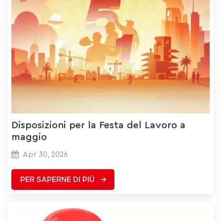
Disposizioni per la Festa del Lavoro a
maggio
Apr 30, 2026
PER SAPERNE DI PIÙ