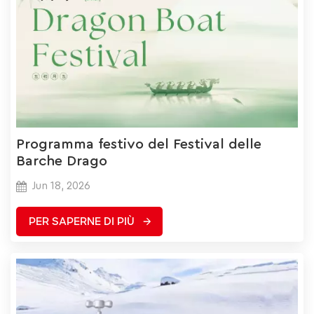
Programma festivo del Festival delle
Barche Drago
Jun 18, 2026
PER SAPERNE DI PIÙ