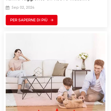
Sep 02, 2024
PER SAPERNE DI PIÙ