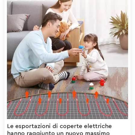
Le esportazioni di coperte elettriche
hanno raggiunto un nuovo massimo