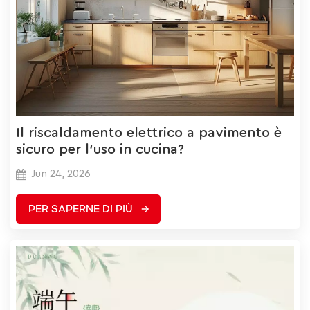
Il riscaldamento elettrico a pavimento è
sicuro per l'uso in cucina?
Jun 24, 2026
PER SAPERNE DI PIÙ