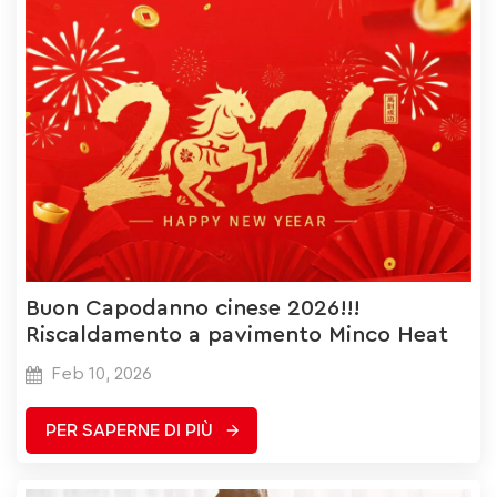
Buon Capodanno cinese 2026!!!
Riscaldamento a pavimento Minco Heat
Feb 10, 2026
PER SAPERNE DI PIÙ