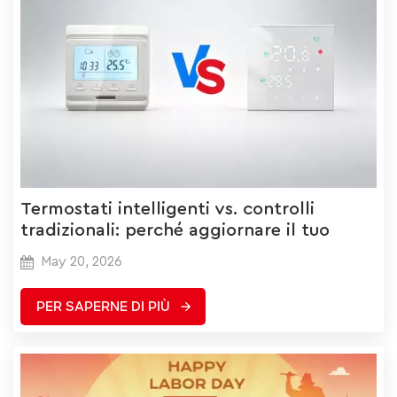
Termostati intelligenti vs. controlli
tradizionali: perché aggiornare il tuo
impianto di riscaldamento?
May 20, 2026
PER SAPERNE DI PIÙ