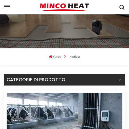
Casa
Notizia
CATEGORIE DI PRODOTTO