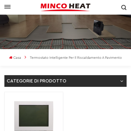
Casa
Termostato Intelligente Per Il Riscaldamento A Pavimento
CATEGORIE DI PRODOTTO