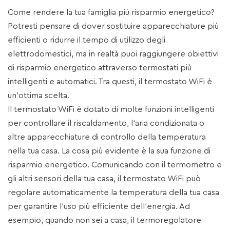
Come rendere la tua famiglia più risparmio energetico?
Potresti pensare di dover sostituire apparecchiature più
efficienti o ridurre il tempo di utilizzo degli
elettrodomestici, ma in realtà puoi raggiungere obiettivi
di risparmio energetico attraverso termostati più
intelligenti e automatici. Tra questi, il termostato WiFi è
un'ottima scelta.
Il termostato WiFi è dotato di molte funzioni intelligenti
per controllare il riscaldamento, l'aria condizionata o
altre apparecchiature di controllo della temperatura
nella tua casa. La cosa più evidente è la sua funzione di
risparmio energetico. Comunicando con il termometro e
gli altri sensori della tua casa, il termostato WiFi può
regolare automaticamente la temperatura della tua casa
per garantire l'uso più efficiente dell'energia. Ad
esempio, quando non sei a casa, il termoregolatore