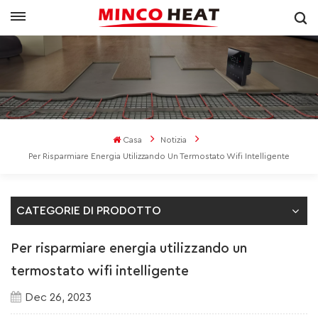
Casa
Notizia
Per Risparmiare Energia Utilizzando Un Termostato Wifi Intelligente
CATEGORIE DI PRODOTTO
Per risparmiare energia utilizzando un
termostato wifi intelligente
Dec 26, 2023