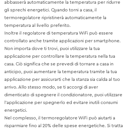
abbasserà automaticamente la temperatura per ridurre
gli sprechi energetici. Quando torni a casa, il
termoregolatore ripristinerà automaticamente la
temperatura al livello preferito.
Inoltre il regolatore di temperatura WiFi può essere
controllato anche tramite applicazioni per smartphone.
Non importa dove ti trovi, puoi utilizzare la tua
applicazione per controllare la temperatura nella tua
casa. Ciò significa che se prevedi di tornare a casa in
anticipo, puoi aumentare la temperatura tramite la tua
applicazione per assicurarti che la stanza sia calda al tuo
arrivo. Allo stesso modo, se ti accorgi di aver
dimenticato di spegnere il condizionatore, puoi utilizzare
l'applicazione per spegnerlo ed evitare inutili consumi
energetici.
Nel complesso, il termoregolatore WiFi può aiutarti a
risparmiare fino al 20% delle spese energetiche. Si tratta