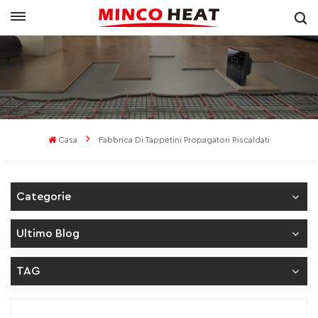
Casa
Fabbrica Di Tappetini Propagatori Riscaldati
Categorie
Ultimo Blog
TAG