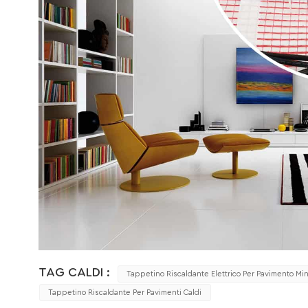
TAG CALDI :
Tappetino Riscaldante Elettrico Per Pavimento Mi
Tappetino Riscaldante Per Pavimenti Caldi