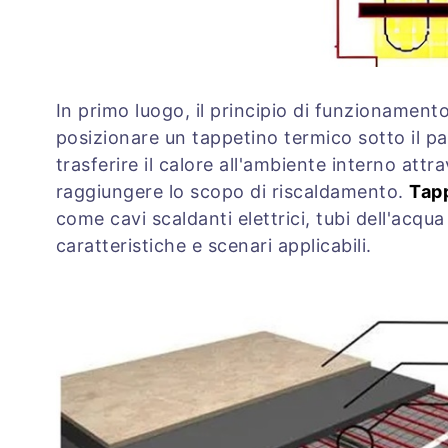
In primo luogo, il principio di funzionamento
posizionare un tappetino termico sotto il pa
trasferire il calore all'ambiente interno a
raggiungere lo scopo di riscaldamento.
Tapp
come cavi scaldanti elettrici, tubi dell'acqu
caratteristiche e scenari applicabili.