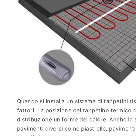
Quando si installa un sistema di tappetini r
fattori. La posizione del tappetino termico
distribuzione uniforme del calore. Anche la
pavimenti diversi come piastrelle, pavimenti 