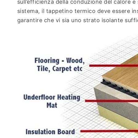
sull’efficienza della conduzione del calore e
sistema, il tappetino termico deve essere i
garantire che vi sia uno strato isolante suffi